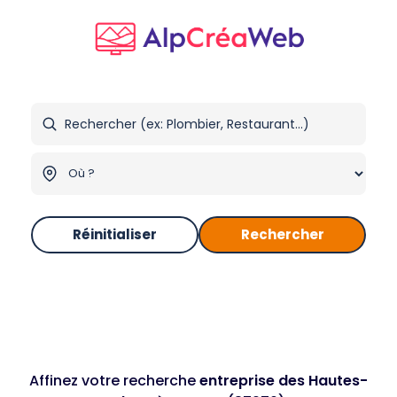
Réinitialiser
Rechercher
Affinez votre recherche
entreprise des Hautes-