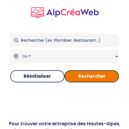
Réinitialiser
Rechercher
Pour trouver votre entreprise des Hautes-Alpes,