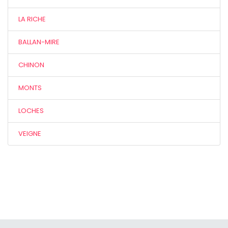
LA RICHE
BALLAN-MIRE
CHINON
MONTS
LOCHES
VEIGNE