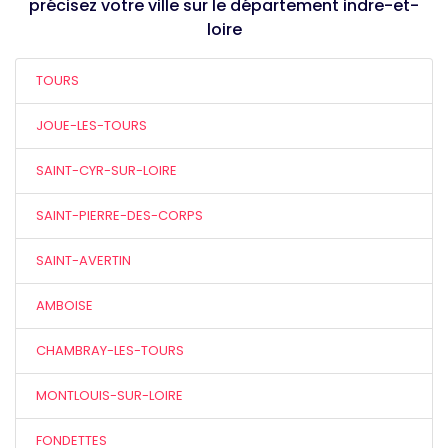
précisez votre ville sur le département indre-et-
loire
TOURS
JOUE-LES-TOURS
SAINT-CYR-SUR-LOIRE
SAINT-PIERRE-DES-CORPS
SAINT-AVERTIN
AMBOISE
CHAMBRAY-LES-TOURS
MONTLOUIS-SUR-LOIRE
FONDETTES