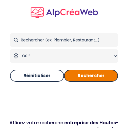
Réinitialiser
Rechercher
Affinez votre recherche
entreprise des Hautes-