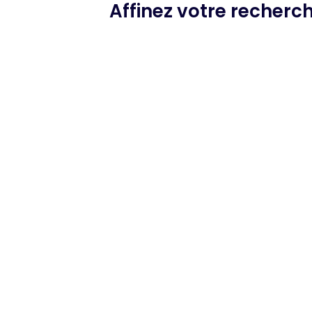
Affinez votre recherc