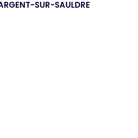
ARGENT-SUR-SAULDRE