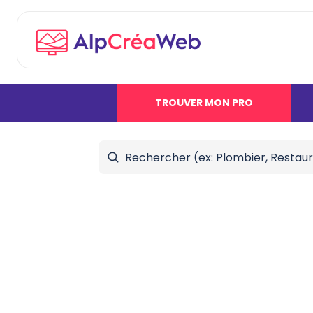
TROUVER MON PRO