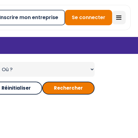
Inscrire mon entreprise
Se connecter
Réinitialiser
Rechercher