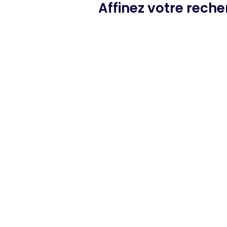
Affinez votre rech