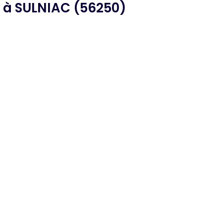
à SULNIAC (56250)