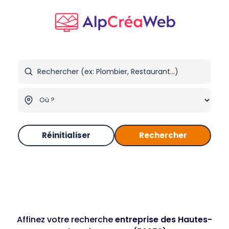
Réinitialiser
Rechercher
Affinez votre recherche
entreprise des Hautes-