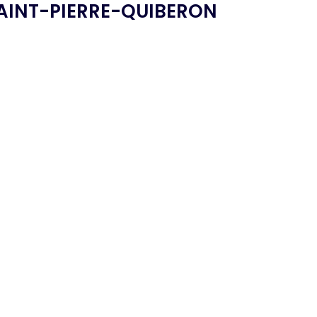
AINT-PIERRE-QUIBERON