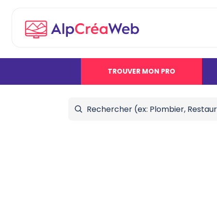
TROUVER MON PRO