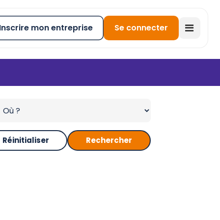
Inscrire mon entreprise
Se connecter
Réinitialiser
Rechercher