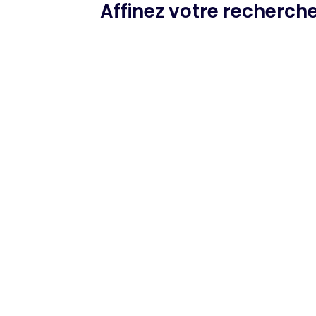
Affinez votre recherch