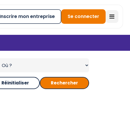
Inscrire mon entreprise
Se connecter
Réinitialiser
Rechercher