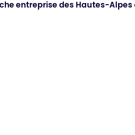
rche
entreprise des Hautes-Alpes