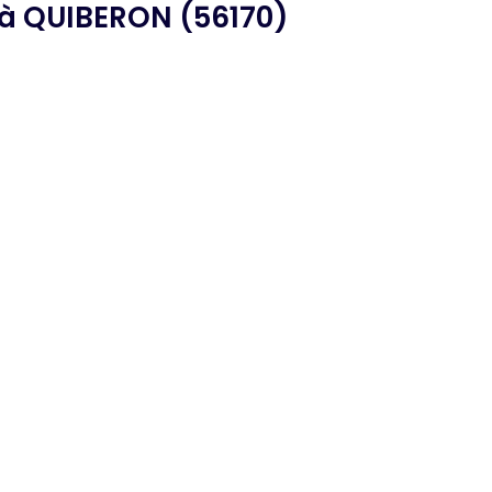
à QUIBERON (56170)