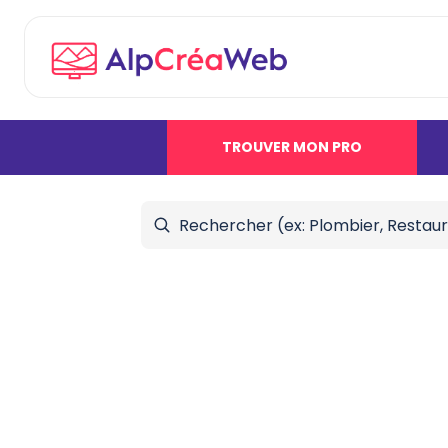
TROUVER MON PRO