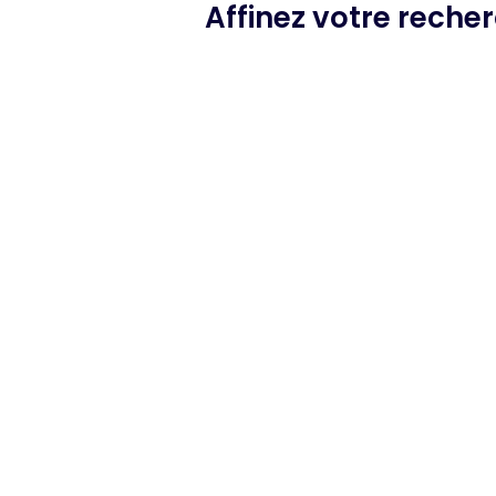
Affinez votre reche