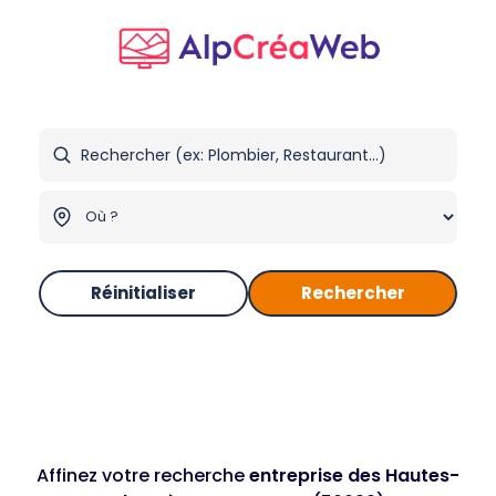
Réinitialiser
Rechercher
Affinez votre recherche
entreprise des Hautes-