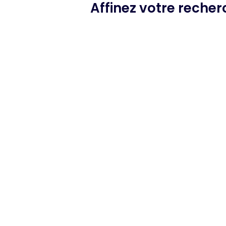
Affinez votre reche