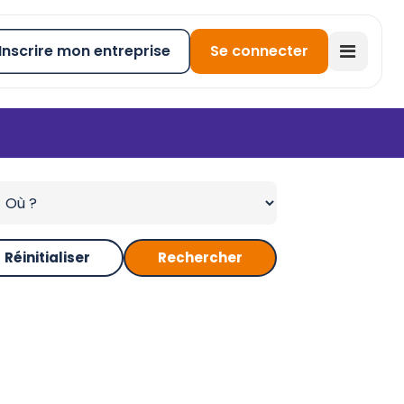
Inscrire mon entreprise
Se connecter
Réinitialiser
Rechercher