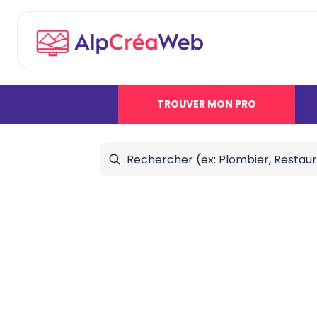
TROUVER MON PRO