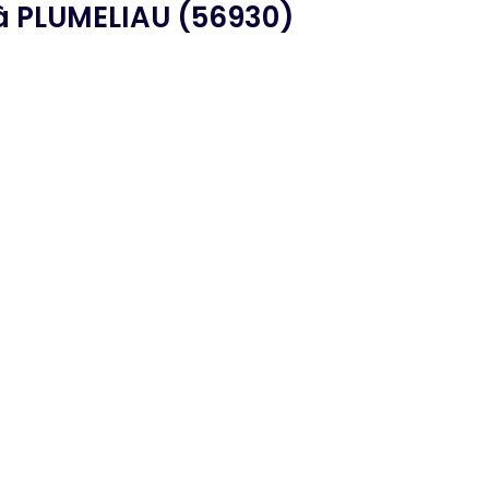
 PLUMELIAU (56930)