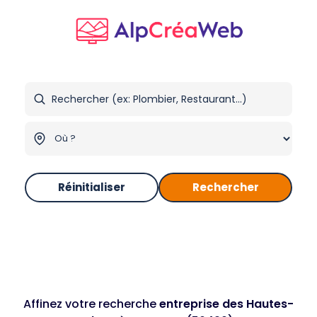
Réinitialiser
Rechercher
Affinez votre recherche
entreprise des Hautes-