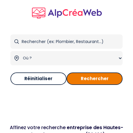
Réinitialiser
Rechercher
Affinez votre recherche
entreprise des Hautes-