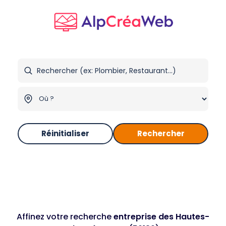
Réinitialiser
Rechercher
Affinez votre recherche
entreprise des Hautes-