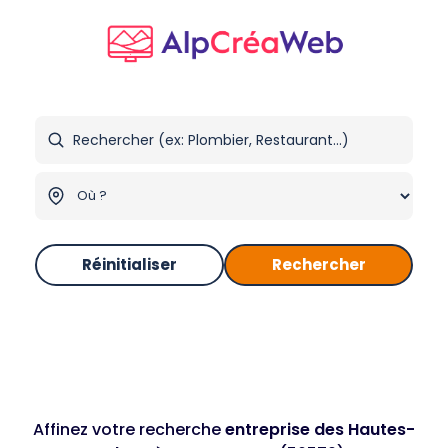
Réinitialiser
Rechercher
Affinez votre recherche
entreprise des Hautes-