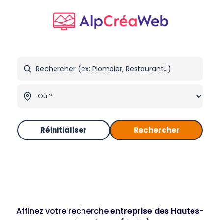
Réinitialiser
Rechercher
Affinez votre recherche
entreprise des Hautes-