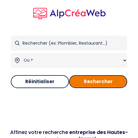
Réinitialiser
Rechercher
Affinez votre recherche
entreprise des Hautes-