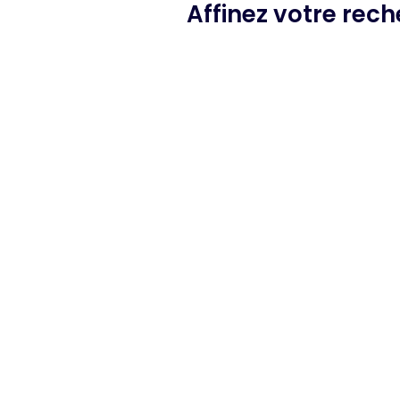
Affinez votre rec