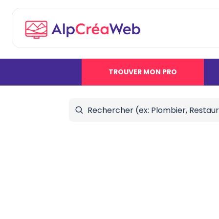
TROUVER MON PRO