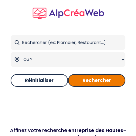
Réinitialiser
Rechercher
Affinez votre recherche
entreprise des Hautes-