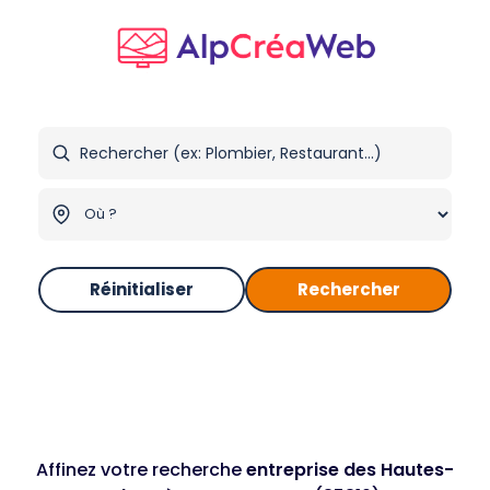
Réinitialiser
Rechercher
Affinez votre recherche
entreprise des Hautes-