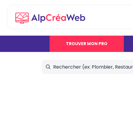
TROUVER MON PRO