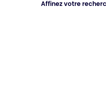
Affinez votre recher