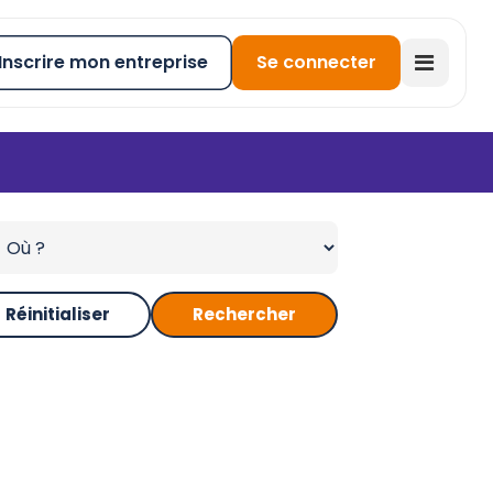
Inscrire mon entreprise
Se connecter
Réinitialiser
Rechercher