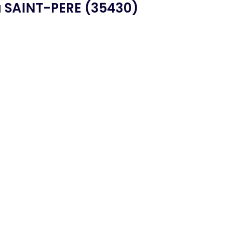
 SAINT-PERE (35430)