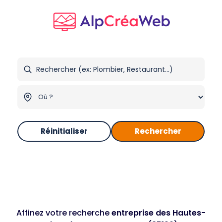
Réinitialiser
Rechercher
Affinez votre recherche
entreprise des Hautes-