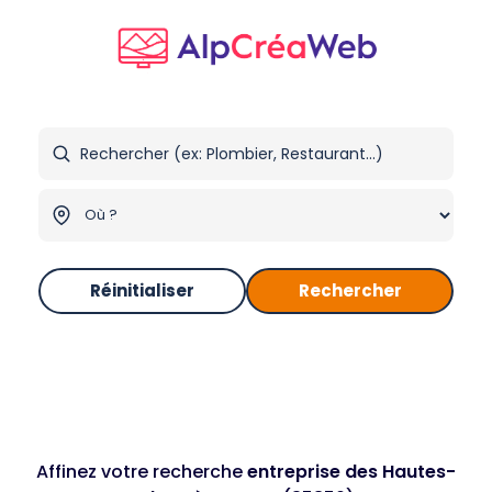
Réinitialiser
Rechercher
Affinez votre recherche
entreprise des Hautes-