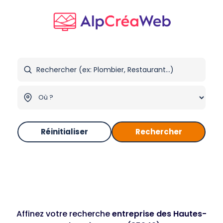
Réinitialiser
Rechercher
Affinez votre recherche
entreprise des Hautes-