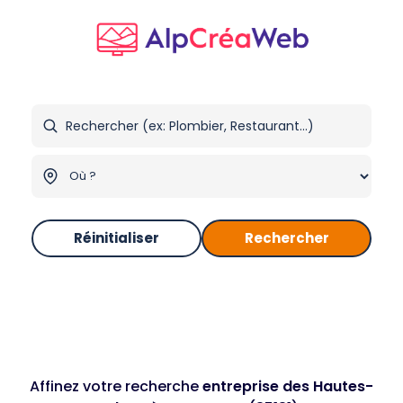
Réinitialiser
Rechercher
Affinez votre recherche
entreprise des Hautes-