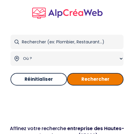
Réinitialiser
Rechercher
Affinez votre recherche
entreprise des Hautes-