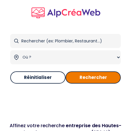
Réinitialiser
Rechercher
Affinez votre recherche
entreprise des Hautes-