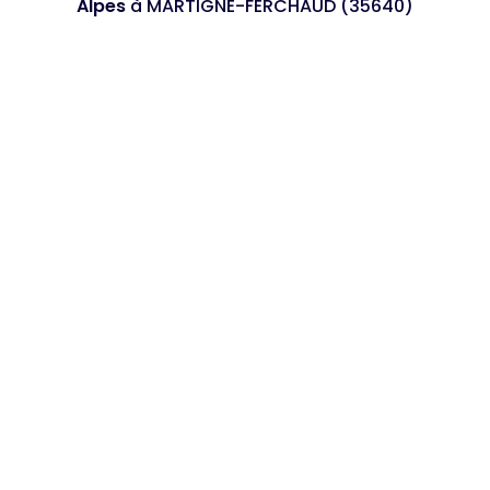
Alpes
à MARTIGNE-FERCHAUD (35640)