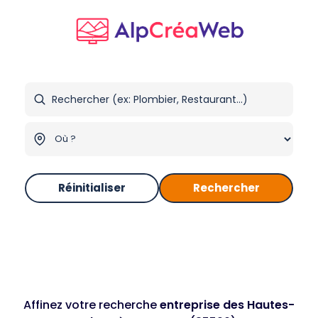
Réinitialiser
Rechercher
Affinez votre recherche
entreprise des Hautes-