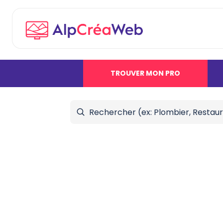
TROUVER MON PRO