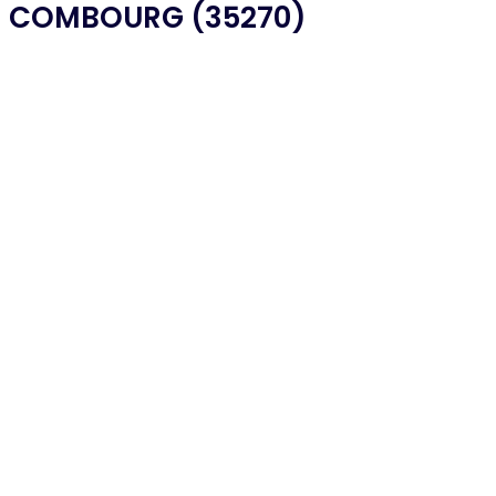
 COMBOURG (35270)