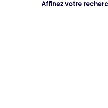
Affinez votre recher