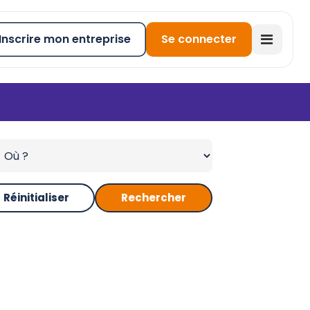
Inscrire mon entreprise
Se connecter
Réinitialiser
Rechercher