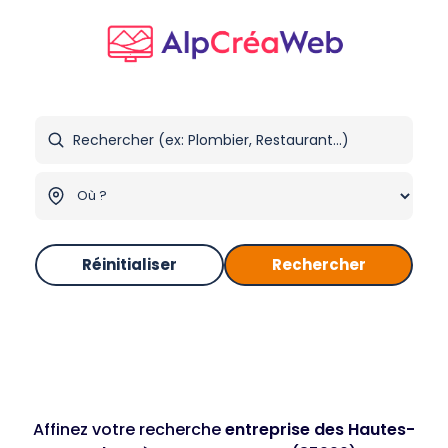
Réinitialiser
Rechercher
Affinez votre recherche
entreprise des Hautes-