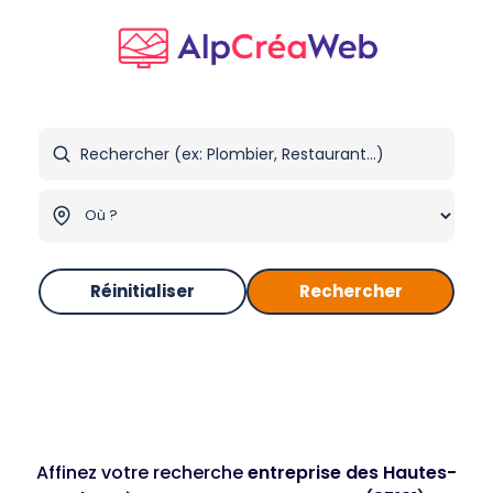
Réinitialiser
Rechercher
Affinez votre recherche
entreprise des Hautes-