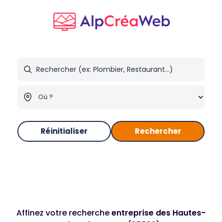
Réinitialiser
Rechercher
Affinez votre recherche
entreprise des Hautes-