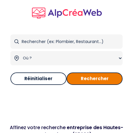
Réinitialiser
Rechercher
Affinez votre recherche
entreprise des Hautes-