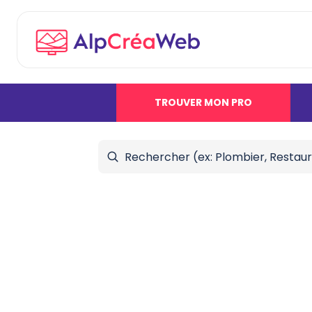
TROUVER MON PRO