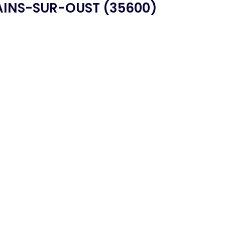
AINS-SUR-OUST (35600)