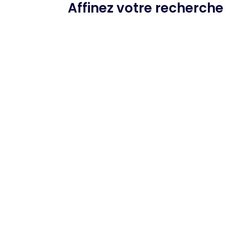
Affinez votre recherch