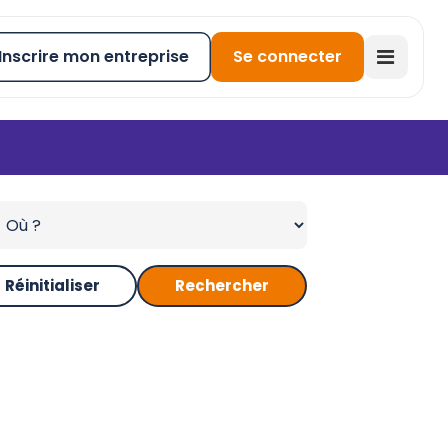
Inscrire mon entreprise
Se connecter
Réinitialiser
Rechercher