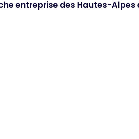
rche
entreprise des Hautes-Alpes