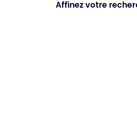
Affinez votre reche