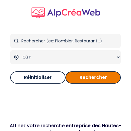
Réinitialiser
Rechercher
Affinez votre recherche
entreprise des Hautes-