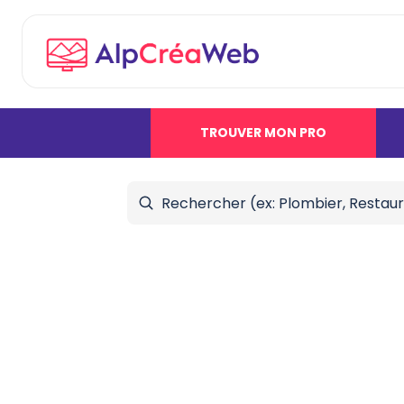
TROUVER MON PRO