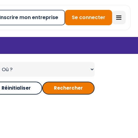
Inscrire mon entreprise
Se connecter
Réinitialiser
Rechercher