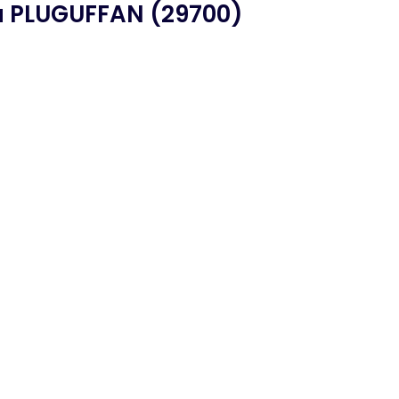
 PLUGUFFAN (29700)