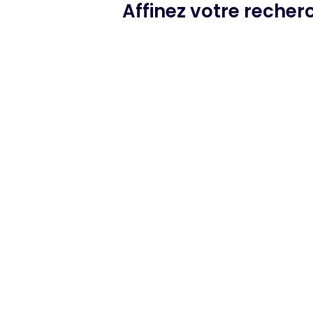
Affinez votre reche