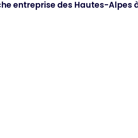
rche
entreprise des Hautes-Alpes
à