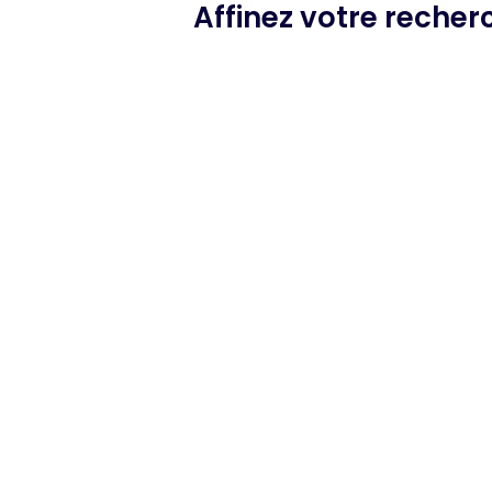
Affinez votre reche