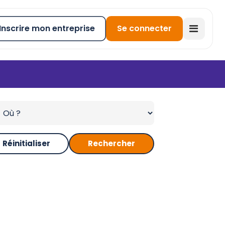
Inscrire mon entreprise
Se connecter
Réinitialiser
Rechercher