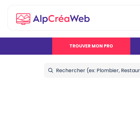
TROUVER MON PRO