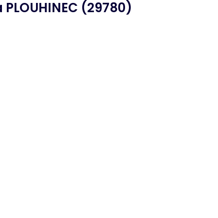
 PLOUHINEC (29780)