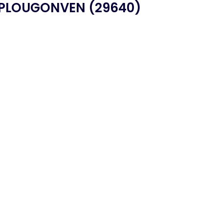
PLOUGONVEN (29640)