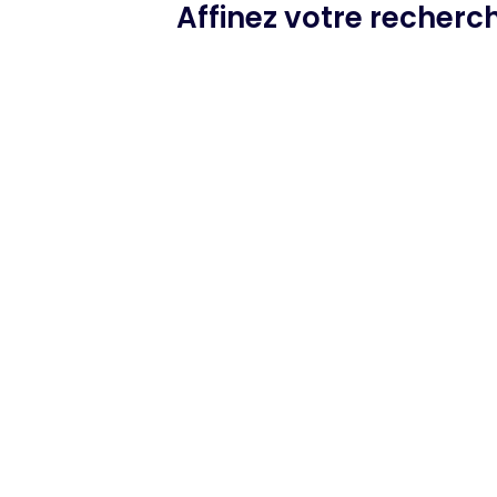
Affinez votre recherc