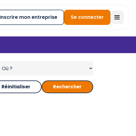
Inscrire mon entreprise
Se connecter
Réinitialiser
Rechercher