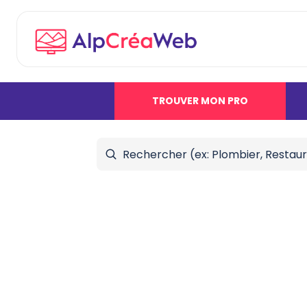
TROUVER MON PRO