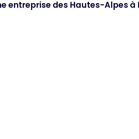
he
entreprise des Hautes-Alpes
à 