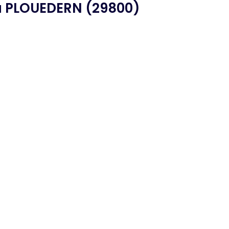
 PLOUEDERN (29800)