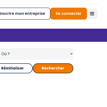
Inscrire mon entreprise
Se connecter
Réinitialiser
Rechercher