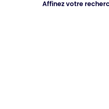
Affinez votre reche