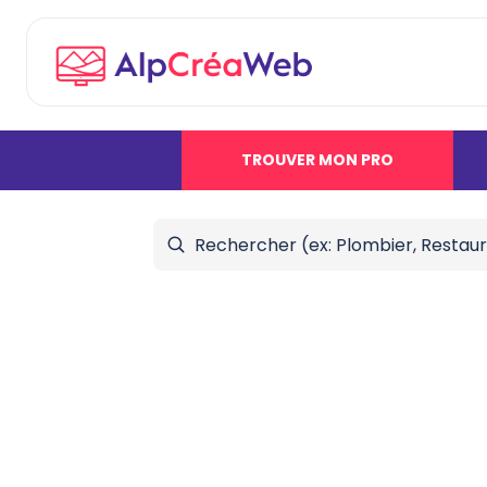
TROUVER MON PRO