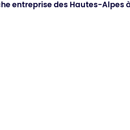
rche
entreprise des Hautes-Alpes
à