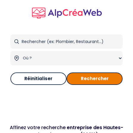
Réinitialiser
Rechercher
Affinez votre recherche
entreprise des Hautes-