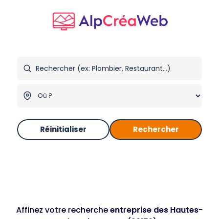
Réinitialiser
Rechercher
Affinez votre recherche
entreprise des Hautes-