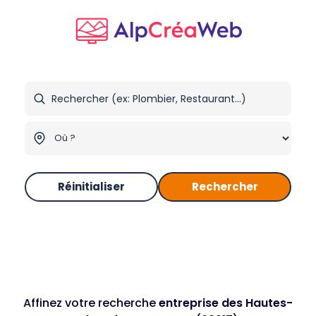
Réinitialiser
Rechercher
Affinez votre recherche
entreprise des Hautes-