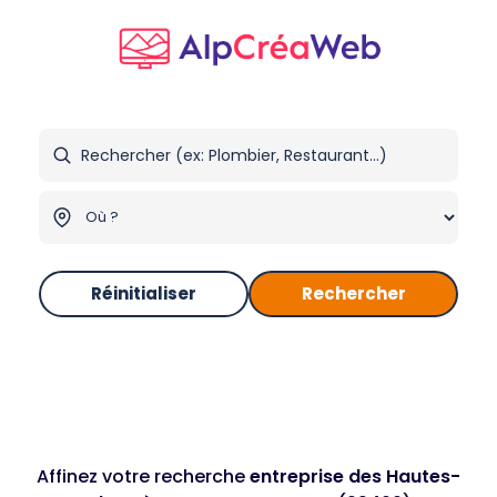
Réinitialiser
Rechercher
Affinez votre recherche
entreprise des Hautes-