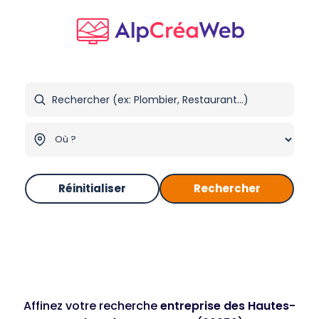
Réinitialiser
Rechercher
Affinez votre recherche
entreprise des Hautes-