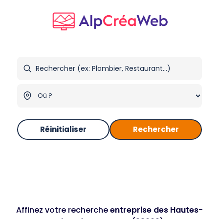
Réinitialiser
Rechercher
Affinez votre recherche
entreprise des Hautes-