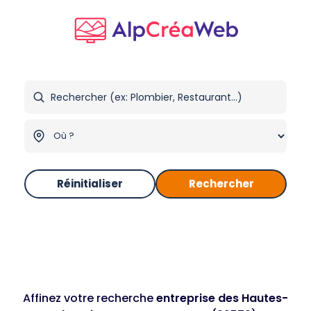
Réinitialiser
Rechercher
Affinez votre recherche
entreprise des Hautes-