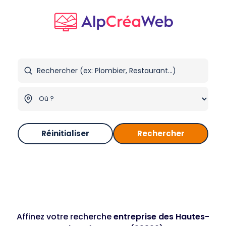
Réinitialiser
Rechercher
Affinez votre recherche
entreprise des Hautes-