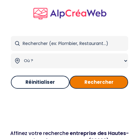
Réinitialiser
Rechercher
Affinez votre recherche
entreprise des Hautes-