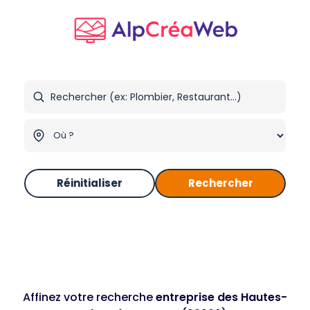
Réinitialiser
Rechercher
Affinez votre recherche
entreprise des Hautes-