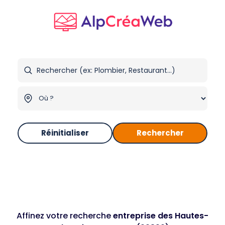
Réinitialiser
Rechercher
Affinez votre recherche
entreprise des Hautes-